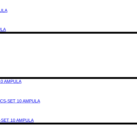
PULA
ICS-SET 10 AMPULA