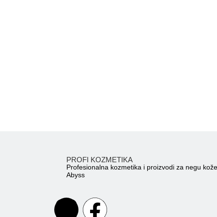
PROFI KOZMETIKA
Profesionalna kozmetika i proizvodi za negu kož
Abyss