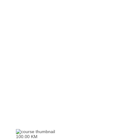
100.00 KM