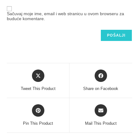
Sačuvaj moje ime, email i web stranicu u ovom browseru za
buduće komentare.
Tweet This Product
Share on Facebook
Pin This Product
Mail This Product