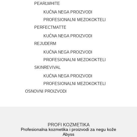
PEARLWHITE
KUĆNA NEGA PROIZVODI
PROFESIONALNI MEZOKOKTELI
PERFECTMATTE
KUĆNA NEGA PROIZVODI
REJUDERM
KUĆNA NEGA PROIZVODI
PROFESIONALNI MEZOKOKTELI
SKINREVIVAL
KUĆNA NEGA PROIZVODI
PROFESIONALNI MEZOKOKTELI
OSNOVNI PROIZVODI
PROFI KOZMETIKA
Profesionalna kozmetika i proizvodi za negu kože
Abyss