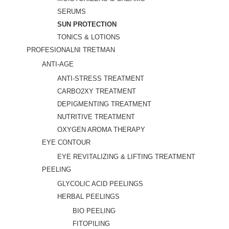
SERUMS
SUN PROTECTION
TONICS & LOTIONS
PROFESIONALNI TRETMAN
ANTI-AGE
ANTI-STRESS TREATMENT
CARBO2XY TREATMENT
DEPIGMENTING TREATMENT
NUTRITIVE TREATMENT
OXYGEN AROMA THERAPY
EYE CONTOUR
EYE REVITALIZING & LIFTING TREATMENT
PEELING
GLYCOLIC ACID PEELINGS
HERBAL PEELINGS
BIO PEELING
FITOPILING