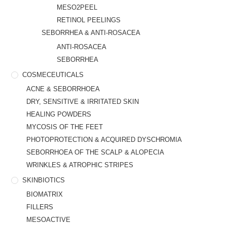
MESO2PEEL
RETINOL PEELINGS
SEBORRHEA & ANTI-ROSACEA
ANTI-ROSACEA
SEBORRHEA
COSMECEUTICALS
ACNE & SEBORRHOEA
DRY, SENSITIVE & IRRITATED SKIN
HEALING POWDERS
MYCOSIS OF THE FEET
PHOTOPROTECTION & ACQUIRED DYSCHROMIA
SEBORRHOEA OF THE SCALP & ALOPECIA
WRINKLES & ATROPHIC STRIPES
SKINBIOTICS
BIOMATRIX
FILLERS
MESOACTIVE