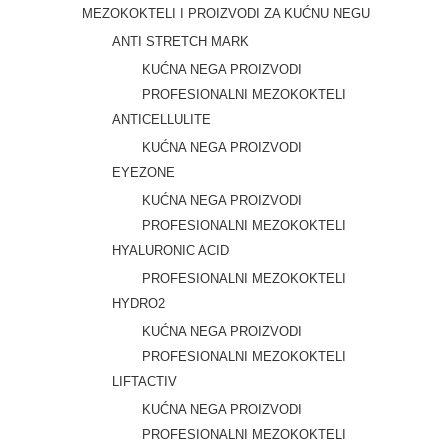
MEZOKOKTELI I PROIZVODI ZA KUĆNU NEGU
ANTI STRETCH MARK
KUĆNA NEGA PROIZVODI
PROFESIONALNI MEZOKOKTELI
ANTICELLULITE
KUĆNA NEGA PROIZVODI
EYEZONE
KUĆNA NEGA PROIZVODI
PROFESIONALNI MEZOKOKTELI
HYALURONIC ACID
PROFESIONALNI MEZOKOKTELI
HYDRO2
KUĆNA NEGA PROIZVODI
PROFESIONALNI MEZOKOKTELI
LIFTACTIV
KUĆNA NEGA PROIZVODI
PROFESIONALNI MEZOKOKTELI