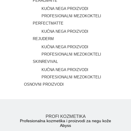
PEARLWHITE
KUĆNA NEGA PROIZVODI
PROFESIONALNI MEZOKOKTELI
PERFECTMATTE
KUĆNA NEGA PROIZVODI
REJUDERM
KUĆNA NEGA PROIZVODI
PROFESIONALNI MEZOKOKTELI
SKINREVIVAL
KUĆNA NEGA PROIZVODI
PROFESIONALNI MEZOKOKTELI
OSNOVNI PROIZVODI
PROFI KOZMETIKA
Profesionalna kozmetika i proizvodi za negu kože
Abyss