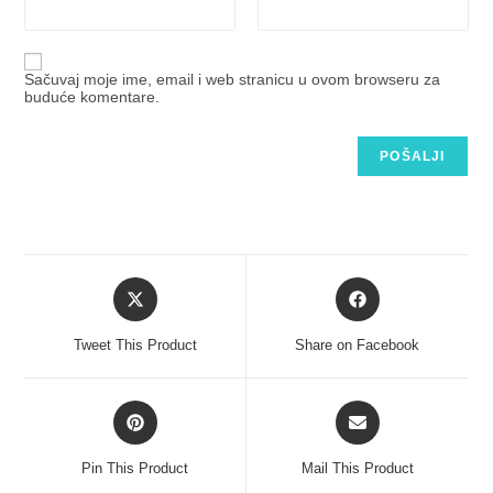
Sačuvaj moje ime, email i web stranicu u ovom browseru za
buduće komentare.
Tweet This Product
Share on Facebook
Pin This Product
Mail This Product