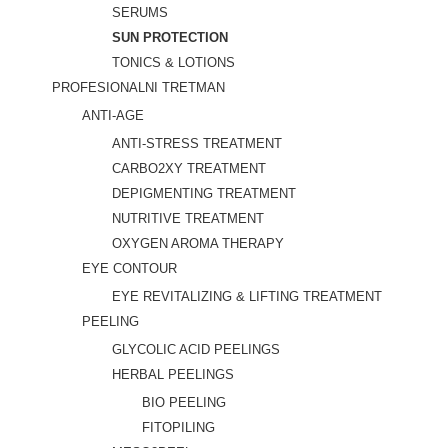
SERUMS
SUN PROTECTION
TONICS & LOTIONS
PROFESIONALNI TRETMAN
ANTI-AGE
ANTI-STRESS TREATMENT
CARBO2XY TREATMENT
DEPIGMENTING TREATMENT
NUTRITIVE TREATMENT
OXYGEN AROMA THERAPY
EYE CONTOUR
EYE REVITALIZING & LIFTING TREATMENT
PEELING
GLYCOLIC ACID PEELINGS
HERBAL PEELINGS
BIO PEELING
FITOPILING