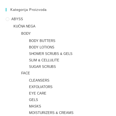
Kategorija Proizvoda
ABYSS
KUĆNA NEGA
BODY
BODY BUTTERS
BODY LOTIONS
SHOWER SCRUBS & GELS
SLIM & CELLULITE
SUGAR SCRUBS
FACE
CLEANSERS
EXFOLIATORS
EYE CARE
GELS
MASKS
MOISTURIZERS & CREAMS