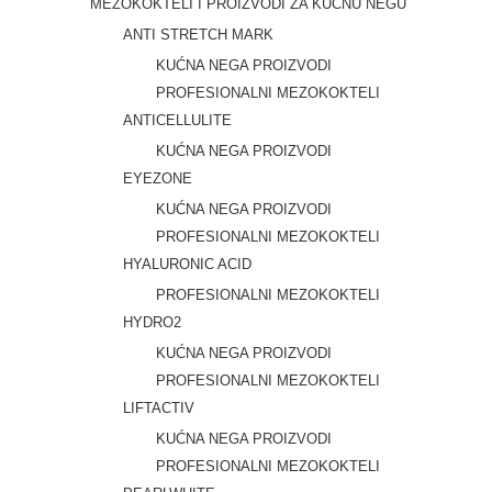
MEZOKOKTELI I PROIZVODI ZA KUĆNU NEGU
ANTI STRETCH MARK
KUĆNA NEGA PROIZVODI
PROFESIONALNI MEZOKOKTELI
ANTICELLULITE
KUĆNA NEGA PROIZVODI
EYEZONE
KUĆNA NEGA PROIZVODI
PROFESIONALNI MEZOKOKTELI
HYALURONIC ACID
PROFESIONALNI MEZOKOKTELI
HYDRO2
KUĆNA NEGA PROIZVODI
PROFESIONALNI MEZOKOKTELI
LIFTACTIV
KUĆNA NEGA PROIZVODI
PROFESIONALNI MEZOKOKTELI