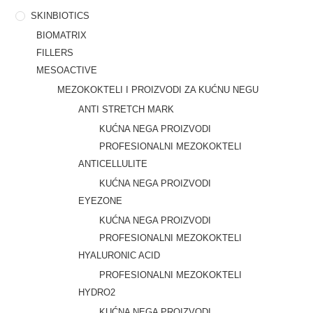
SKINBIOTICS
BIOMATRIX
FILLERS
MESOACTIVE
MEZOKOKTELI I PROIZVODI ZA KUĆNU NEGU
ANTI STRETCH MARK
KUĆNA NEGA PROIZVODI
PROFESIONALNI MEZOKOKTELI
ANTICELLULITE
KUĆNA NEGA PROIZVODI
EYEZONE
KUĆNA NEGA PROIZVODI
PROFESIONALNI MEZOKOKTELI
HYALURONIC ACID
PROFESIONALNI MEZOKOKTELI
HYDRO2
KUĆNA NEGA PROIZVODI