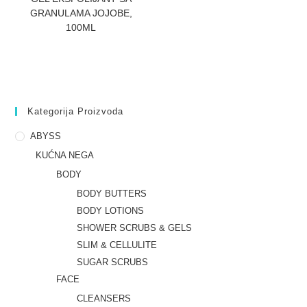
GRANULAMA JOJOBE,
100ML
Kategorija Proizvoda
ABYSS
KUĆNA NEGA
BODY
BODY BUTTERS
BODY LOTIONS
SHOWER SCRUBS & GELS
SLIM & CELLULITE
SUGAR SCRUBS
FACE
CLEANSERS