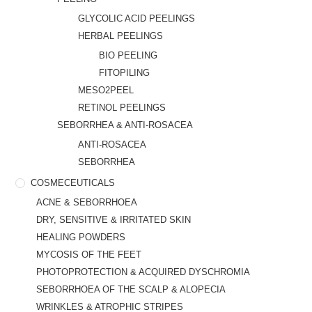
GLYCOLIC ACID PEELINGS
HERBAL PEELINGS
BIO PEELING
FITOPILING
MESO2PEEL
RETINOL PEELINGS
SEBORRHEA & ANTI-ROSACEA
ANTI-ROSACEA
SEBORRHEA
COSMECEUTICALS
ACNE & SEBORRHOEA
DRY, SENSITIVE & IRRITATED SKIN
HEALING POWDERS
MYCOSIS OF THE FEET
PHOTOPROTECTION & ACQUIRED DYSCHROMIA
SEBORRHOEA OF THE SCALP & ALOPECIA
WRINKLES & ATROPHIC STRIPES