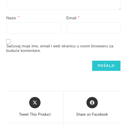
Naziv
*
Email
*
Sačuvaj moje ime, email i web stranicu u ovom browseru za
buduće komentare.
Tweet This Product
Share on Facebook