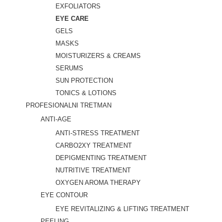
EXFOLIATORS
EYE CARE
GELS
MASKS
MOISTURIZERS & CREAMS
SERUMS
SUN PROTECTION
TONICS & LOTIONS
PROFESIONALNI TRETMAN
ANTI-AGE
ANTI-STRESS TREATMENT
CARBO2XY TREATMENT
DEPIGMENTING TREATMENT
NUTRITIVE TREATMENT
OXYGEN AROMA THERAPY
EYE CONTOUR
EYE REVITALIZING & LIFTING TREATMENT
PEELING