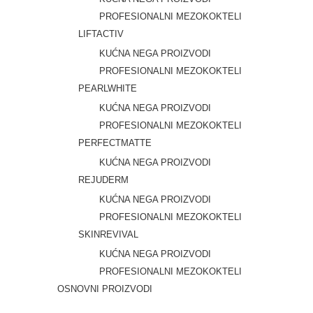
PROFESIONALNI MEZOKOKTELI
LIFTACTIV
KUĆNA NEGA PROIZVODI
PROFESIONALNI MEZOKOKTELI
PEARLWHITE
KUĆNA NEGA PROIZVODI
PROFESIONALNI MEZOKOKTELI
PERFECTMATTE
KUĆNA NEGA PROIZVODI
REJUDERM
KUĆNA NEGA PROIZVODI
PROFESIONALNI MEZOKOKTELI
SKINREVIVAL
KUĆNA NEGA PROIZVODI
PROFESIONALNI MEZOKOKTELI
OSNOVNI PROIZVODI