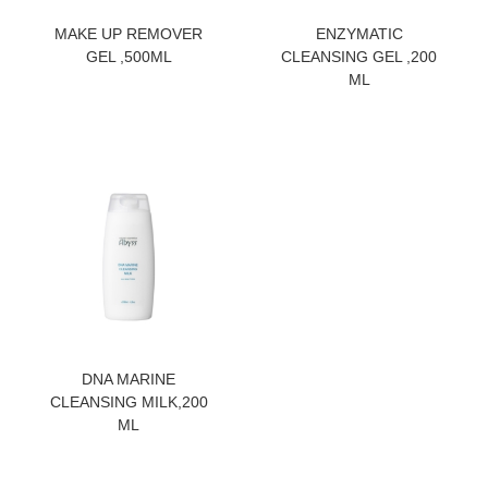
ZATRAZITE CENU
ZATRAZITE CENU
MAKE UP REMOVER
ENZYMATIC
GEL ,500ML
CLEANSING GEL ,200
ML
ZATRAZITE CENU
DNA MARINE
CLEANSING MILK,200
ML