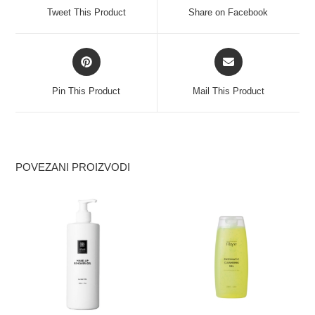
Tweet This Product
Share on Facebook
Pin This Product
Mail This Product
POVEZANI PROIZVODI