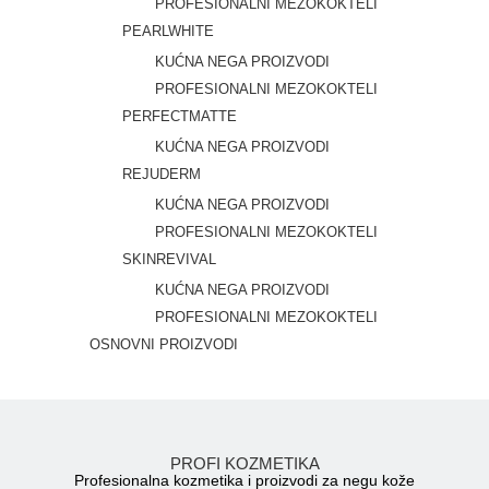
PROFESIONALNI MEZOKOKTELI
PEARLWHITE
KUĆNA NEGA PROIZVODI
PROFESIONALNI MEZOKOKTELI
PERFECTMATTE
KUĆNA NEGA PROIZVODI
REJUDERM
KUĆNA NEGA PROIZVODI
PROFESIONALNI MEZOKOKTELI
SKINREVIVAL
KUĆNA NEGA PROIZVODI
PROFESIONALNI MEZOKOKTELI
OSNOVNI PROIZVODI
PROFI KOZMETIKA
Profesionalna kozmetika i proizvodi za negu kože