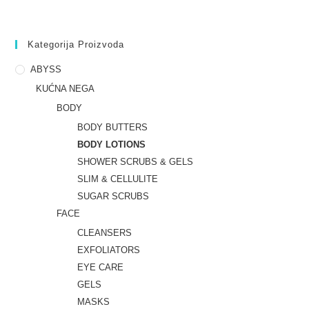
Kategorija Proizvoda
ABYSS
KUĆNA NEGA
BODY
BODY BUTTERS
BODY LOTIONS
SHOWER SCRUBS & GELS
SLIM & CELLULITE
SUGAR SCRUBS
FACE
CLEANSERS
EXFOLIATORS
EYE CARE
GELS
MASKS