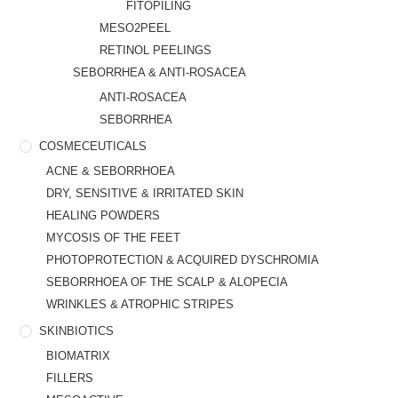
FITOPILING
MESO2PEEL
RETINOL PEELINGS
SEBORRHEA & ANTI-ROSACEA
ANTI-ROSACEA
SEBORRHEA
COSMECEUTICALS
ACNE & SEBORRHOEA
DRY, SENSITIVE & IRRITATED SKIN
HEALING POWDERS
MYCOSIS OF THE FEET
PHOTOPROTECTION & ACQUIRED DYSCHROMIA
SEBORRHOEA OF THE SCALP & ALOPECIA
WRINKLES & ATROPHIC STRIPES
SKINBIOTICS
BIOMATRIX
FILLERS