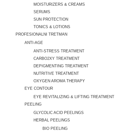
MOISTURIZERS & CREAMS
SERUMS
SUN PROTECTION
TONICS & LOTIONS
PROFESIONALNI TRETMAN
ANTI-AGE
ANTI-STRESS TREATMENT
CARBO2XY TREATMENT
DEPIGMENTING TREATMENT
NUTRITIVE TREATMENT
OXYGEN AROMA THERAPY
EYE CONTOUR
EYE REVITALIZING & LIFTING TREATMENT
PEELING
GLYCOLIC ACID PEELINGS
HERBAL PEELINGS
BIO PEELING