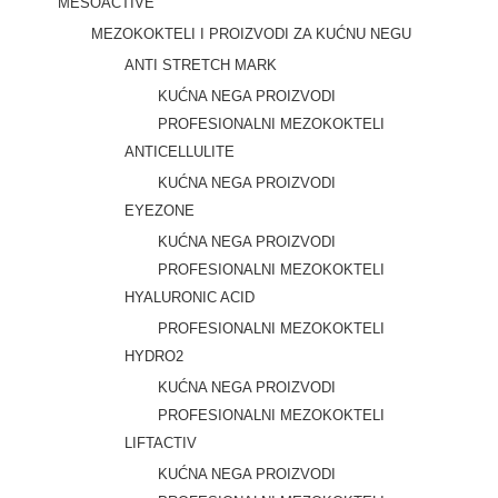
MESOACTIVE
MEZOKOKTELI I PROIZVODI ZA KUĆNU NEGU
ANTI STRETCH MARK
KUĆNA NEGA PROIZVODI
PROFESIONALNI MEZOKOKTELI
ANTICELLULITE
KUĆNA NEGA PROIZVODI
EYEZONE
KUĆNA NEGA PROIZVODI
PROFESIONALNI MEZOKOKTELI
HYALURONIC ACID
PROFESIONALNI MEZOKOKTELI
HYDRO2
KUĆNA NEGA PROIZVODI
PROFESIONALNI MEZOKOKTELI
LIFTACTIV
KUĆNA NEGA PROIZVODI