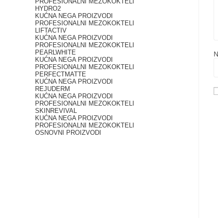
PROFESIONALNI MEZOKOKTELI
HYDRO2
KUĆNA NEGA PROIZVODI
PROFESIONALNI MEZOKOKTELI
LIFTACTIV
KUĆNA NEGA PROIZVODI
PROFESIONALNI MEZOKOKTELI
PEARLWHITE
N
KUĆNA NEGA PROIZVODI
PROFESIONALNI MEZOKOKTELI
PERFECTMATTE
KUĆNA NEGA PROIZVODI
REJUDERM
KUĆNA NEGA PROIZVODI
PROFESIONALNI MEZOKOKTELI
SKINREVIVAL
KUĆNA NEGA PROIZVODI
PROFESIONALNI MEZOKOKTELI
OSNOVNI PROIZVODI