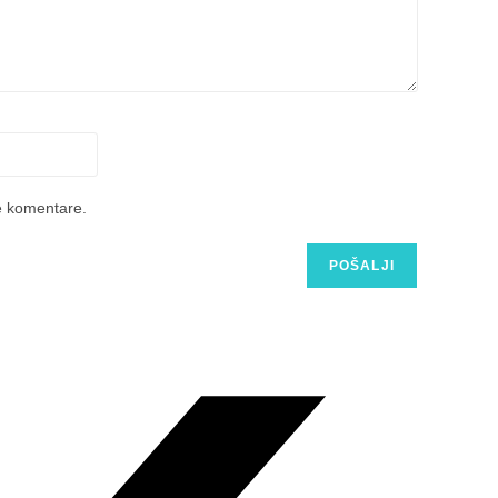
e komentare.