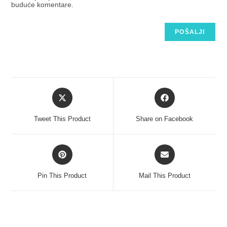
buduće komentare.
Tweet This Product
Share on Facebook
Pin This Product
Mail This Product