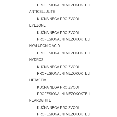
PROFESIONALNI MEZOKOKTELI
ANTICELLULITE
KUĆNA NEGA PROIZVODI
EYEZONE
KUĆNA NEGA PROIZVODI
PROFESIONALNI MEZOKOKTELI
HYALURONIC ACID
PROFESIONALNI MEZOKOKTELI
HYDRO2
KUĆNA NEGA PROIZVODI
PROFESIONALNI MEZOKOKTELI
LIFTACTIV
KUĆNA NEGA PROIZVODI
PROFESIONALNI MEZOKOKTELI
PEARLWHITE
KUĆNA NEGA PROIZVODI
PROFESIONALNI MEZOKOKTELI