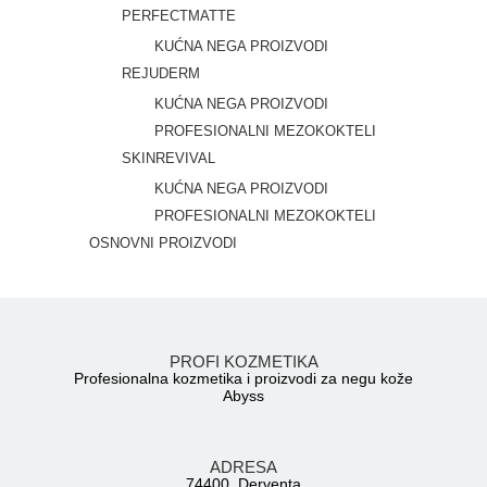
PERFECTMATTE
KUĆNA NEGA PROIZVODI
REJUDERM
KUĆNA NEGA PROIZVODI
PROFESIONALNI MEZOKOKTELI
SKINREVIVAL
KUĆNA NEGA PROIZVODI
PROFESIONALNI MEZOKOKTELI
OSNOVNI PROIZVODI
PROFI KOZMETIKA
Profesionalna kozmetika i proizvodi za negu kože
Abyss
ADRESA
74400, Derventa