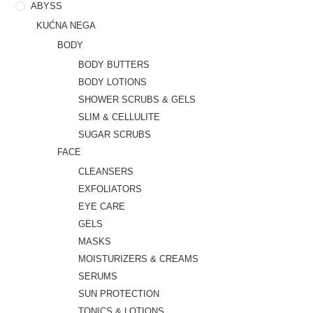
ABYSS
KUĆNA NEGA
BODY
BODY BUTTERS
BODY LOTIONS
SHOWER SCRUBS & GELS
SLIM & CELLULITE
SUGAR SCRUBS
FACE
CLEANSERS
EXFOLIATORS
EYE CARE
GELS
MASKS
MOISTURIZERS & CREAMS
SERUMS
SUN PROTECTION
TONICS & LOTIONS