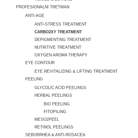
PROFESIONALNI TRETMAN
ANTI-AGE
ANTI-STRESS TREATMENT
CARBO2XY TREATMENT
DEPIGMENTING TREATMENT
NUTRITIVE TREATMENT
OXYGEN AROMA THERAPY
EYE CONTOUR
EYE REVITALIZING & LIFTING TREATMENT
PEELING
GLYCOLIC ACID PEELINGS
HERBAL PEELINGS
BIO PEELING
FITOPILING
MESO2PEEL
RETINOL PEELINGS
SEBORRHEA & ANTI-ROSACEA